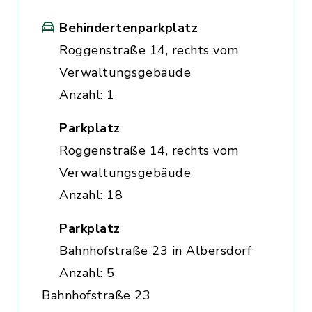
Behindertenparkplatz
Roggenstraße 14, rechts vom
Verwaltungsgebäude
Anzahl: 1
Parkplatz
Roggenstraße 14, rechts vom
Verwaltungsgebäude
Anzahl: 18
Parkplatz
Bahnhofstraße 23 in Albersdorf
Anzahl: 5
Bahnhofstraße 23