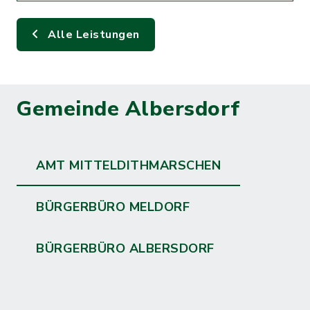
Alle Leistungen
Gemeinde Albersdorf
AMT MITTELDITHMARSCHEN
BÜRGERBÜRO MELDORF
BÜRGERBÜRO ALBERSDORF