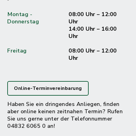
Montag -
08:00 Uhr – 12:00
Donnerstag
Uhr
14:00 Uhr – 16:00
Uhr
Freitag
08:00 Uhr – 12:00
Uhr
Online-Terminvereinbarung
Haben Sie ein dringendes Anliegen, finden
aber online keinen zeitnahen Termin? Rufen
Sie uns gerne unter der Telefonnummer
04832 6065 0 an!