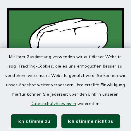
Mit Ihrer Zustimmung verwenden wir auf dieser Website
sog. Tracking-Cookies, die es uns ermöglichen besser zu
verstehen, wie unsere Website genutzt wird. So können wir
unser Angebot weiter verbessern. Ihre erteilte Einwilligung
hierfür können Sie jederzeit über den Link in unseren
Datenschutzhinweisen
widerrufen.
Ich stimme zu
Ich stimme nicht zu