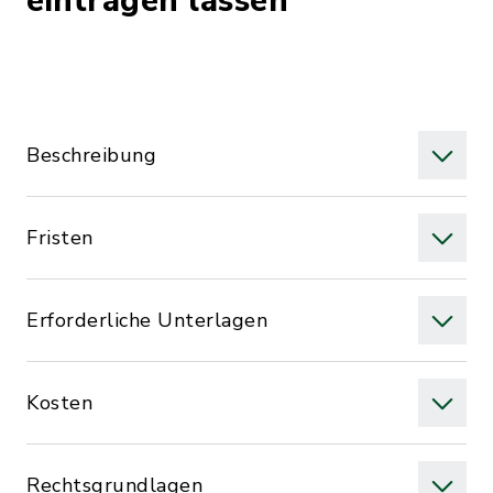
eintragen lassen
Beschreibung
Fristen
Erforderliche Unterlagen
Kosten
Rechtsgrundlagen