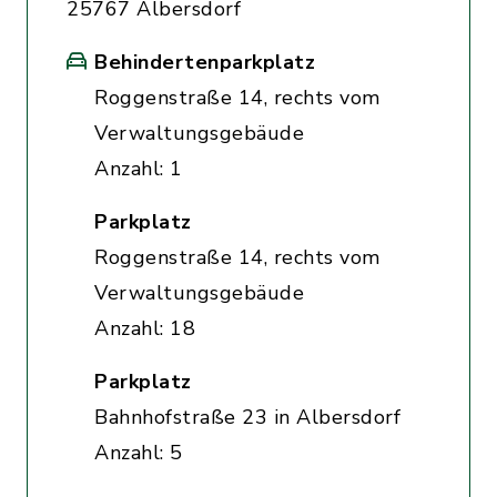
25767 Albersdorf
Behindertenparkplatz
Roggenstraße 14, rechts vom
Verwaltungsgebäude
Anzahl: 1
Parkplatz
Roggenstraße 14, rechts vom
Verwaltungsgebäude
Anzahl: 18
Parkplatz
Bahnhofstraße 23 in Albersdorf
Anzahl: 5