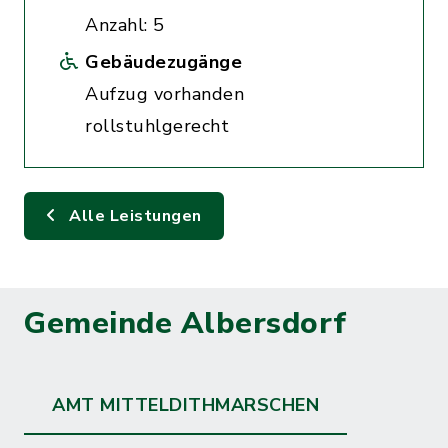
Anzahl: 5
Gebäudezugänge
Aufzug vorhanden
rollstuhlgerecht
Alle Leistungen
Gemeinde Albersdorf
AMT MITTELDITHMARSCHEN