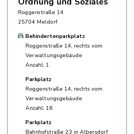
Ordnung und Soziales
Roggenstraße 14
25704 Meldorf
Behindertenparkplatz
Roggenstraße 14, rechts vom
Verwaltungsgebäude
Anzahl: 1
Parkplatz
Roggenstraße 14, rechts vom
Verwaltungsgebäude
Anzahl: 18
Parkplatz
Bahnhofstraße 23 in Albersdorf