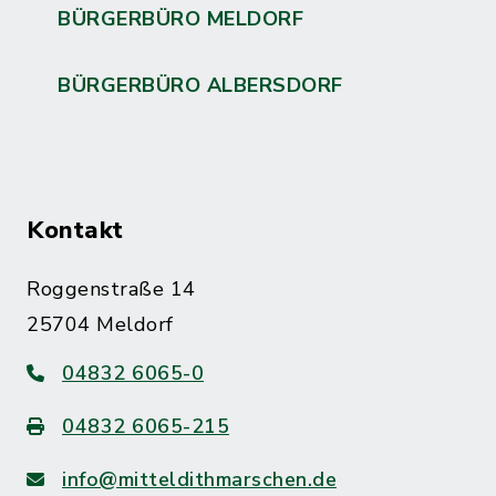
BÜRGERBÜRO MELDORF
BÜRGERBÜRO ALBERSDORF
Kontakt
Roggenstraße 14
25704 Meldorf
04832 6065-0
04832 6065-215
info@mitteldithmarschen.de