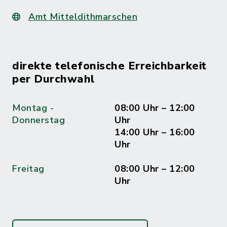
Amt Mitteldithmarschen
direkte telefonische Erreichbarkeit
per Durchwahl
Montag -
08:00 Uhr – 12:00
Donnerstag
Uhr
14:00 Uhr – 16:00
Uhr
Freitag
08:00 Uhr – 12:00
Uhr