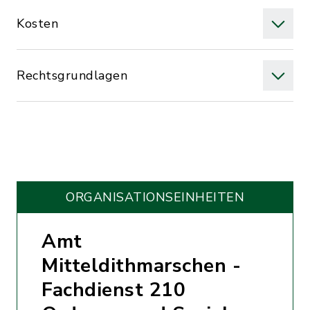
Kosten
Rechtsgrundlagen
ORGANISATIONS­EINHEITEN
Amt
Mitteldithmarschen -
Fachdienst 210