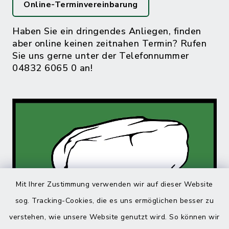
Online-Terminvereinbarung
Haben Sie ein dringendes Anliegen, finden
aber online keinen zeitnahen Termin? Rufen
Sie uns gerne unter der Telefonnummer
04832 6065 0 an!
Mit Ihrer Zustimmung verwenden wir auf dieser Website
sog. Tracking-Cookies, die es uns ermöglichen besser zu
verstehen, wie unsere Website genutzt wird. So können wir