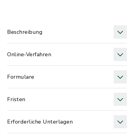
Beschreibung
Online-Verfahren
Formulare
Fristen
Erforderliche Unterlagen