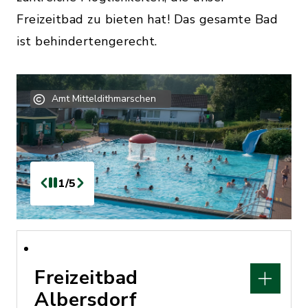
Freizeitbad zu bieten hat! Das gesamte Bad
ist behindertengerecht.
Amt Mitteldithmarschen
1/5
Freizeitbad
Albersdorf