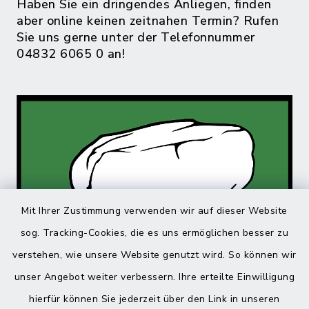
Haben Sie ein dringendes Anliegen, finden
aber online keinen zeitnahen Termin? Rufen
Sie uns gerne unter der Telefonnummer
04832 6065 0 an!
Mit Ihrer Zustimmung verwenden wir auf dieser Website
sog. Tracking-Cookies, die es uns ermöglichen besser zu
verstehen, wie unsere Website genutzt wird. So können wir
unser Angebot weiter verbessern. Ihre erteilte Einwilligung
hierfür können Sie jederzeit über den Link in unseren