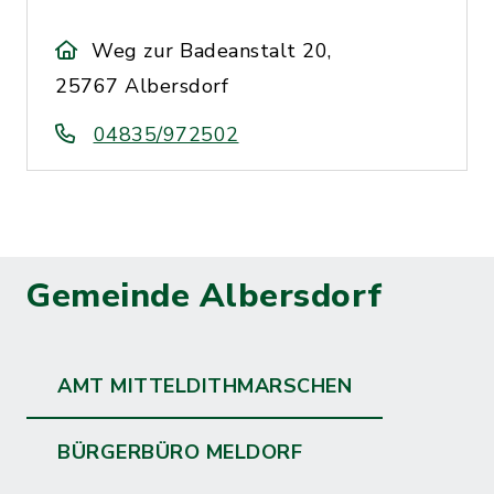
Weg zur Badeanstalt 20,
25767 Albersdorf
04835/972502
Gemeinde Albersdorf
AMT MITTELDITHMARSCHEN
BÜRGERBÜRO MELDORF