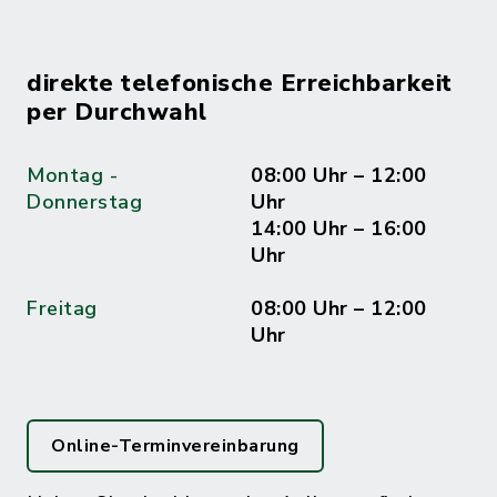
direkte telefonische Erreichbarkeit
per Durchwahl
Montag -
08:00 Uhr – 12:00
Donnerstag
Uhr
14:00 Uhr – 16:00
Uhr
Freitag
08:00 Uhr – 12:00
Uhr
Online-Terminvereinbarung