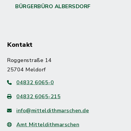
BÜRGERBÜRO ALBERSDORF
Kontakt
Roggenstraße 14
25704 Meldorf
04832 6065-0
04832 6065-215
info@mitteldithmarschen.de
Amt Mitteldithmarschen