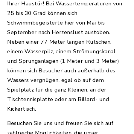
Ihrer Haustür! Bei Wassertemperaturen von
25 bis 30 Grad können sich
Schwimmbegeisterte hier von Mai bis
September nach Herzenslust austoben.
Neben einer 77 Meter langen Rutschen,
einem Wasserpilz, einem Strömungskanal
und Sprunganlagen (1 Meter und 3 Meter)
können sich Besucher auch außerhalb des
Wassers vergnügen, egal ob auf dem
Spielplatz für die ganz Kleinen, an der
Tischtennisplatte oder am Billard- und
Kickertisch.
Besuchen Sie uns und freuen Sie sich auf
zahlreiche Möglichkeiten, die unser