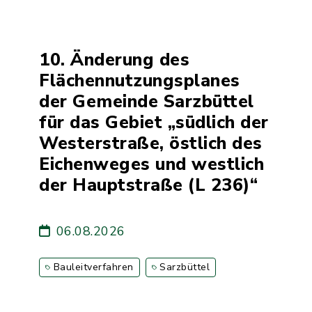
10. Änderung des
Flächennutzungsplanes
der Gemeinde Sarzbüttel
für das Gebiet „südlich der
Westerstraße, östlich des
Eichenweges und westlich
der Hauptstraße (L 236)“
06.08.2026
Bauleitverfahren
Sarzbüttel