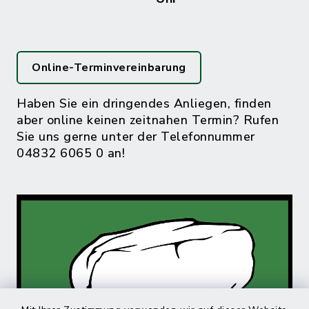
Online-Terminvereinbarung
Haben Sie ein dringendes Anliegen, finden
aber online keinen zeitnahen Termin? Rufen
Sie uns gerne unter der Telefonnummer
04832 6065 0 an!