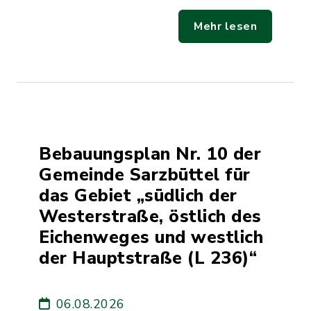
Mehr lesen
Bebauungsplan Nr. 10 der
Gemeinde Sarzbüttel für
das Gebiet „südlich der
Westerstraße, östlich des
Eichenweges und westlich
der Hauptstraße (L 236)“
06.08.2026