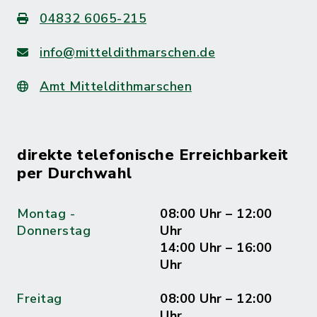
04832 6065-215
info@mitteldithmarschen.de
Amt Mitteldithmarschen
direkte telefonische Erreichbarkeit
per Durchwahl
Montag -
08:00 Uhr – 12:00
Donnerstag
Uhr
14:00 Uhr – 16:00
Uhr
Freitag
08:00 Uhr – 12:00
Uhr