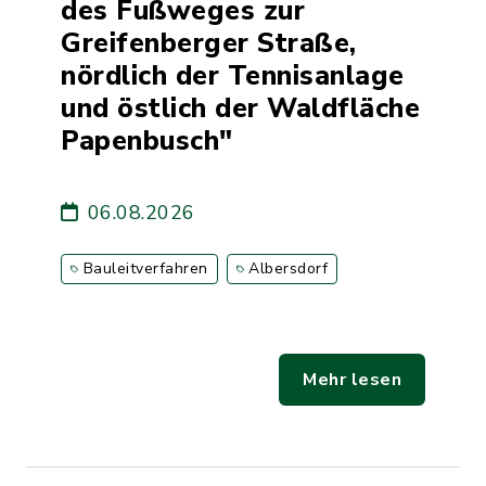
des Fußweges zur
Greifenberger Straße,
nördlich der Tennisanlage
und östlich der Waldfläche
Papenbusch"
06.08.2026
Bauleitverfahren
Albersdorf
Mehr lesen