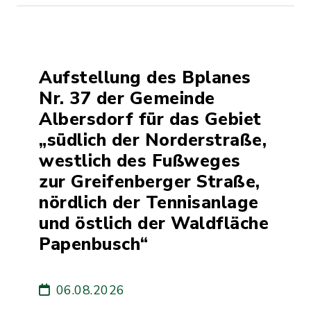
Aufstellung des Bplanes
Nr. 37 der Gemeinde
Albersdorf für das Gebiet
„südlich der Norderstraße,
westlich des Fußweges
zur Greifenberger Straße,
nördlich der Tennisanlage
und östlich der Waldfläche
Papenbusch“
06.08.2026