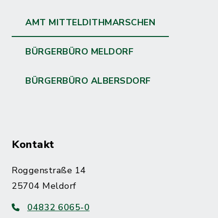
AMT MITTELDITHMARSCHEN
BÜRGERBÜRO MELDORF
BÜRGERBÜRO ALBERSDORF
Kontakt
Roggenstraße 14
25704 Meldorf
04832 6065-0