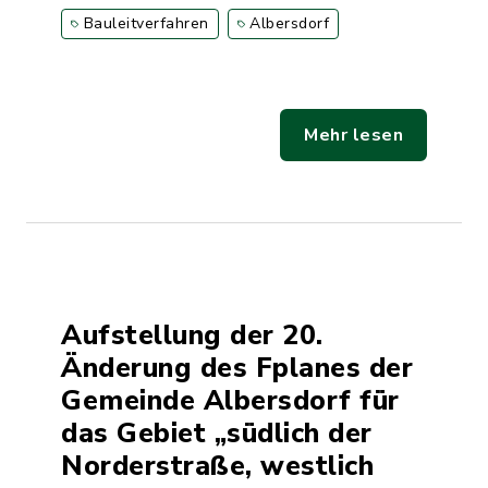
Bauleitverfahren
Albersdorf
Mehr lesen
Aufstellung der 20.
Änderung des Fplanes der
Gemeinde Albersdorf für
das Gebiet „südlich der
Norderstraße, westlich