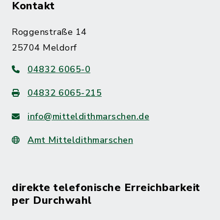
Kontakt
Roggenstraße 14
25704 Meldorf
04832 6065-0
04832 6065-215
info@mitteldithmarschen.de
Amt Mitteldithmarschen
direkte telefonische Erreichbarkeit
per Durchwahl