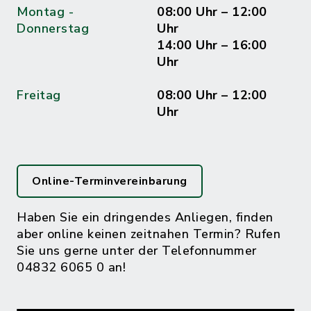
Montag -
08:00 Uhr – 12:00
Donnerstag
Uhr
14:00 Uhr – 16:00
Uhr
Freitag
08:00 Uhr – 12:00
Uhr
Online-Terminvereinbarung
Haben Sie ein dringendes Anliegen, finden
aber online keinen zeitnahen Termin? Rufen
Sie uns gerne unter der Telefonnummer
04832 6065 0 an!