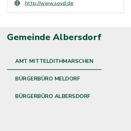
http://www.sovd.de
Gemeinde Albersdorf
AMT MITTELDITHMARSCHEN
BÜRGERBÜRO MELDORF
BÜRGERBÜRO ALBERSDORF