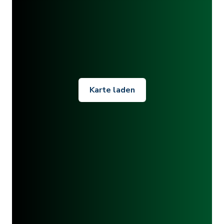
Karte laden