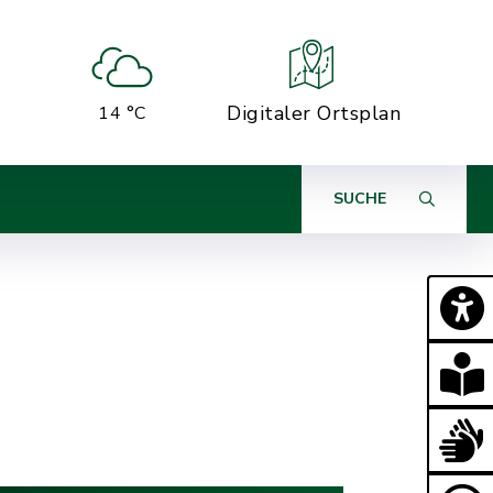
Digitaler Ortsplan
14 °C
SUCHE