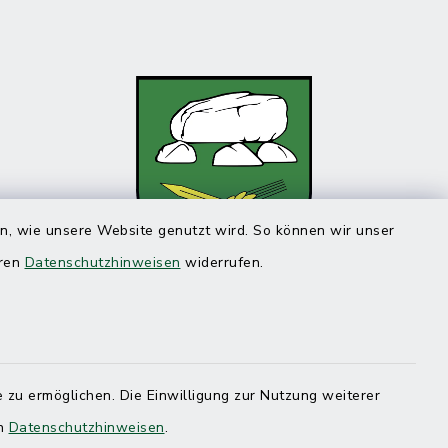
en, wie unsere Website genutzt wird. So können wir unser
eren
Datenschutzhinweisen
widerrufen.
 zu ermöglichen. Die Einwilligung zur Nutzung weiterer
en
Datenschutzhinweisen
.