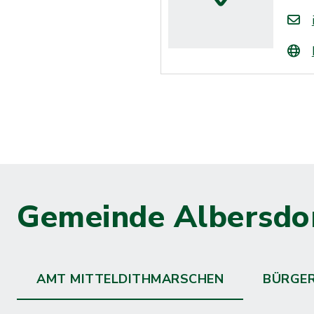
Gemeinde Albersdo
AMT MITTELDITHMARSCHEN
BÜRGE