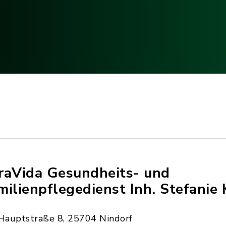
raVida Gesundheits- und
milienpflegedienst Inh. Stefanie
Hauptstraße 8, 25704 Nindorf