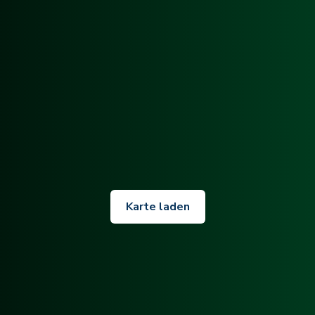
Karte laden