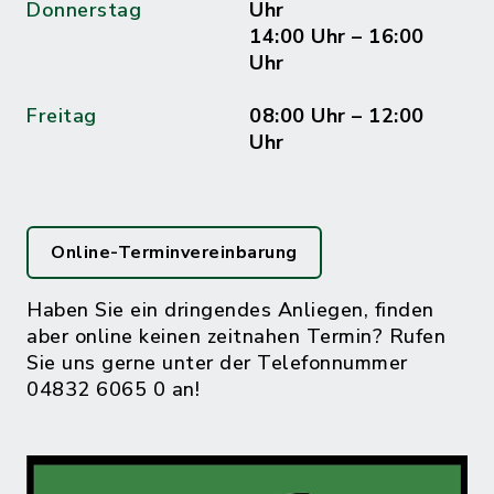
Donnerstag
Uhr
14:00 Uhr – 16:00
Uhr
Freitag
08:00 Uhr – 12:00
Uhr
Online-Terminvereinbarung
Haben Sie ein dringendes Anliegen, finden
aber online keinen zeitnahen Termin? Rufen
Sie uns gerne unter der Telefonnummer
04832 6065 0 an!