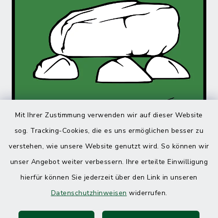
Mit Ihrer Zustimmung verwenden wir auf dieser Website
sog. Tracking-Cookies, die es uns ermöglichen besser zu
verstehen, wie unsere Website genutzt wird. So können wir
unser Angebot weiter verbessern. Ihre erteilte Einwilligung
hierfür können Sie jederzeit über den Link in unseren
Datenschutzhinweisen
widerrufen.