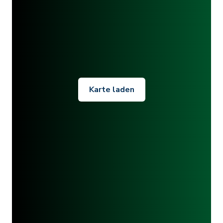
Karte laden