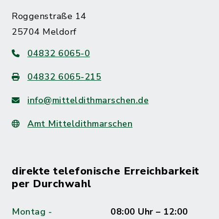
Roggenstraße 14
25704 Meldorf
04832 6065-0
04832 6065-215
info@mitteldithmarschen.de
Amt Mitteldithmarschen
direkte telefonische Erreichbarkeit
per Durchwahl
Montag -
08:00 Uhr – 12:00