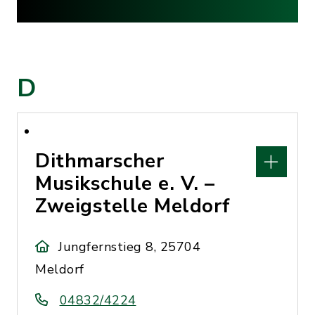
D
Dithmarscher
Musikschule e. V. –
Zweigstelle Meldorf
Jungfernstieg 8, 25704
Meldorf
04832/4224