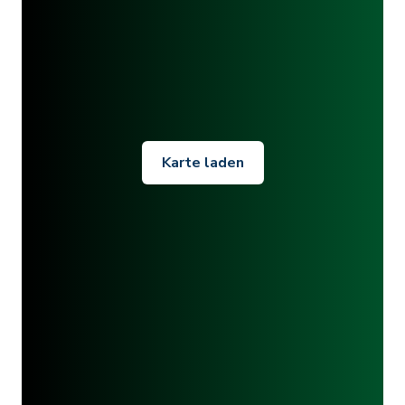
Karte laden