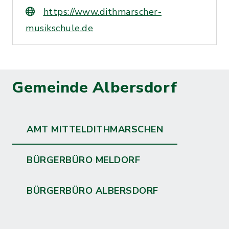
https://www.dithmarscher-
musikschule.de
Gemeinde Albersdorf
AMT MITTELDITHMARSCHEN
BÜRGERBÜRO MELDORF
BÜRGERBÜRO ALBERSDORF