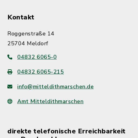
Kontakt
Roggenstraße 14
25704 Meldorf
04832 6065-0
04832 6065-215
info@mitteldithmarschen.de
Amt Mitteldithmarschen
direkte telefonische Erreichbarkeit