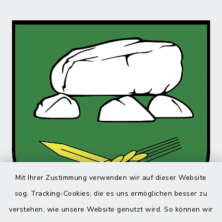
Mit Ihrer Zustimmung verwenden wir auf dieser Website
sog. Tracking-Cookies, die es uns ermöglichen besser zu
verstehen, wie unsere Website genutzt wird. So können wir