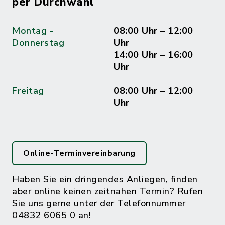
per Durchwahl
Montag -
08:00 Uhr – 12:00
Donnerstag
Uhr
14:00 Uhr – 16:00
Uhr
Freitag
08:00 Uhr – 12:00
Uhr
Online-Terminvereinbarung
Haben Sie ein dringendes Anliegen, finden
aber online keinen zeitnahen Termin? Rufen
Sie uns gerne unter der Telefonnummer
04832 6065 0 an!