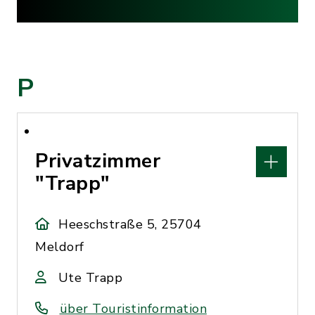
P
Privatzimmer
"Trapp"
Heeschstraße 5, 25704
Meldorf
Ute Trapp
über Touristinformation