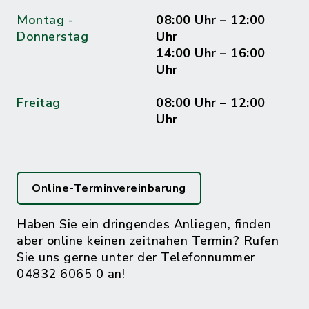
Montag -
08:00 Uhr – 12:00
Donnerstag
Uhr
14:00 Uhr – 16:00
Uhr
Freitag
08:00 Uhr – 12:00
Uhr
Online-Terminvereinbarung
Haben Sie ein dringendes Anliegen, finden
aber online keinen zeitnahen Termin? Rufen
Sie uns gerne unter der Telefonnummer
04832 6065 0 an!