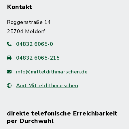
Kontakt
Roggenstraße 14
25704 Meldorf
04832 6065-0
04832 6065-215
info@mitteldithmarschen.de
Amt Mitteldithmarschen
direkte telefonische Erreichbarkeit
per Durchwahl