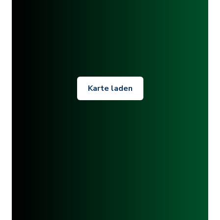
Karte laden