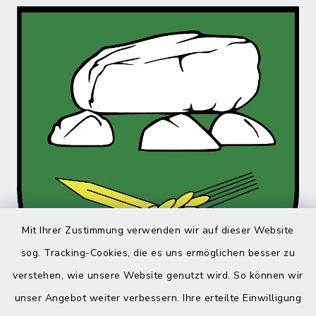
Mit Ihrer Zustimmung verwenden wir auf dieser Website
sog. Tracking-Cookies, die es uns ermöglichen besser zu
verstehen, wie unsere Website genutzt wird. So können wir
unser Angebot weiter verbessern. Ihre erteilte Einwilligung