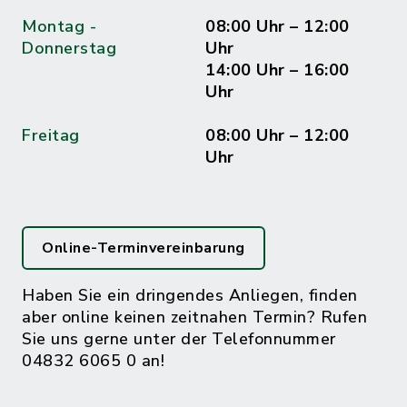
Montag -
08:00 Uhr – 12:00
Donnerstag
Uhr
14:00 Uhr – 16:00
Uhr
Freitag
08:00 Uhr – 12:00
Uhr
Online-Terminvereinbarung
Haben Sie ein dringendes Anliegen, finden
aber online keinen zeitnahen Termin? Rufen
Sie uns gerne unter der Telefonnummer
04832 6065 0 an!