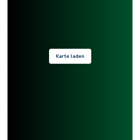
Karte laden