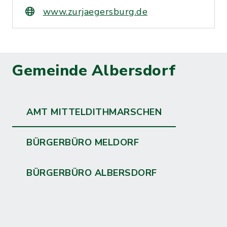
www.zurjaegersburg.de
Gemeinde Albersdorf
AMT MITTELDITHMARSCHEN
BÜRGERBÜRO MELDORF
BÜRGERBÜRO ALBERSDORF