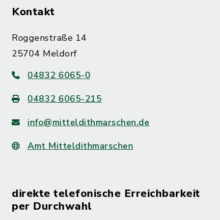
Kontakt
Roggenstraße 14
25704 Meldorf
04832 6065-0
04832 6065-215
info@mitteldithmarschen.de
Amt Mitteldithmarschen
direkte telefonische Erreichbarkeit
per Durchwahl