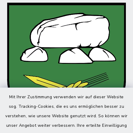
Mit Ihrer Zustimmung verwenden wir auf dieser Website
sog. Tracking-Cookies, die es uns ermöglichen besser zu
verstehen, wie unsere Website genutzt wird. So können wir
unser Angebot weiter verbessern. Ihre erteilte Einwilligung