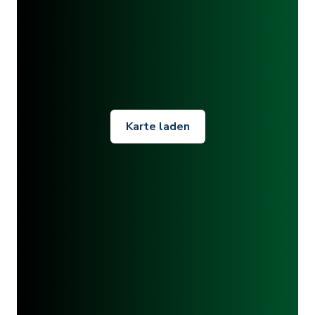
Karte laden