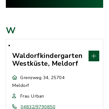
W
Waldorfkindergarten
Westküste, Meldorf
Grenzweg 34, 25704
Meldorf
Frau Urban
04832/9790850