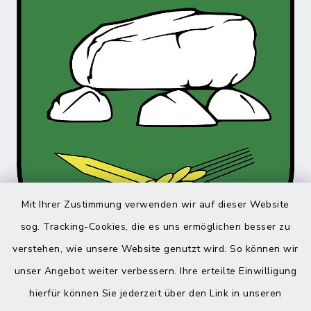
Mit Ihrer Zustimmung verwenden wir auf dieser Website
sog. Tracking-Cookies, die es uns ermöglichen besser zu
verstehen, wie unsere Website genutzt wird. So können wir
unser Angebot weiter verbessern. Ihre erteilte Einwilligung
hierfür können Sie jederzeit über den Link in unseren