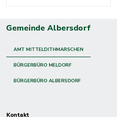
Gemeinde Albersdorf
AMT MITTELDITHMARSCHEN
BÜRGERBÜRO MELDORF
BÜRGERBÜRO ALBERSDORF
Kontakt