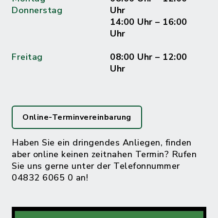
Donnerstag
Uhr
14:00 Uhr – 16:00
Uhr
Freitag
08:00 Uhr – 12:00
Uhr
Online-Terminvereinbarung
Haben Sie ein dringendes Anliegen, finden
aber online keinen zeitnahen Termin? Rufen
Sie uns gerne unter der Telefonnummer
04832 6065 0 an!