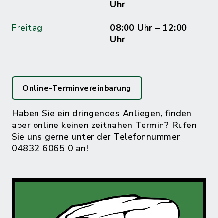
Uhr
Freitag
08:00 Uhr – 12:00
Uhr
Online-Terminvereinbarung
Haben Sie ein dringendes Anliegen, finden
aber online keinen zeitnahen Termin? Rufen
Sie uns gerne unter der Telefonnummer
04832 6065 0 an!