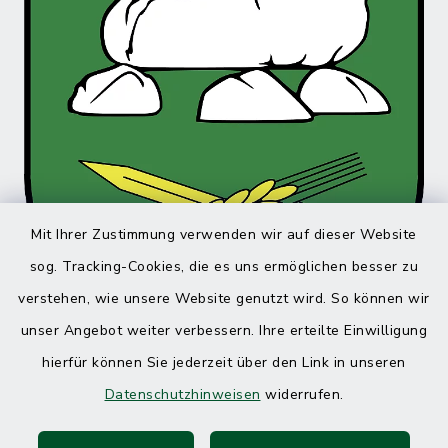
Mit Ihrer Zustimmung verwenden wir auf dieser Website
sog. Tracking-Cookies, die es uns ermöglichen besser zu
verstehen, wie unsere Website genutzt wird. So können wir
unser Angebot weiter verbessern. Ihre erteilte Einwilligung
hierfür können Sie jederzeit über den Link in unseren
Datenschutzhinweisen
widerrufen.