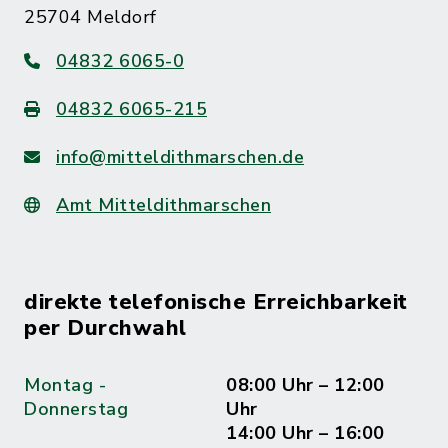
25704 Meldorf
04832 6065-0
04832 6065-215
info@mitteldithmarschen.de
Amt Mitteldithmarschen
direkte telefonische Erreichbarkeit
per Durchwahl
Montag -
08:00 Uhr – 12:00
Donnerstag
Uhr
14:00 Uhr – 16:00