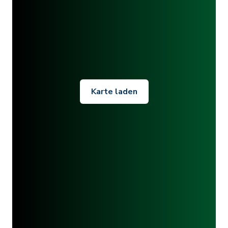
Karte laden