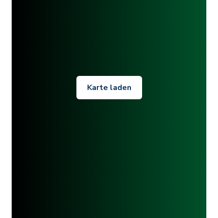
Karte laden