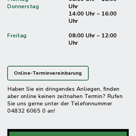
Donnerstag
Uhr
14:00 Uhr – 16:00
Uhr
Freitag
08:00 Uhr – 12:00
Uhr
Online-Terminvereinbarung
Haben Sie ein dringendes Anliegen, finden
aber online keinen zeitnahen Termin? Rufen
Sie uns gerne unter der Telefonnummer
04832 6065 0 an!