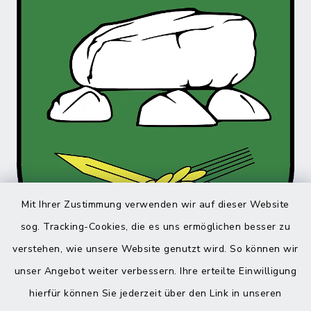
Mit Ihrer Zustimmung verwenden wir auf dieser Website
sog. Tracking-Cookies, die es uns ermöglichen besser zu
verstehen, wie unsere Website genutzt wird. So können wir
unser Angebot weiter verbessern. Ihre erteilte Einwilligung
hierfür können Sie jederzeit über den Link in unseren