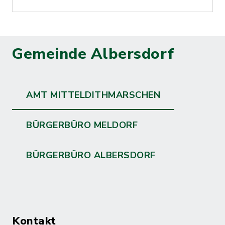
Gemeinde Albersdorf
AMT MITTELDITHMARSCHEN
BÜRGERBÜRO MELDORF
BÜRGERBÜRO ALBERSDORF
Kontakt