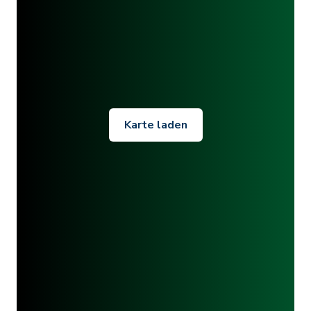
Karte laden