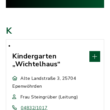
K
Kindergarten
„Wichtelhaus“
Alte Landstraße 3, 25704
Epenwöhrden
Frau Steingrüber (Leitung)
04832/1017