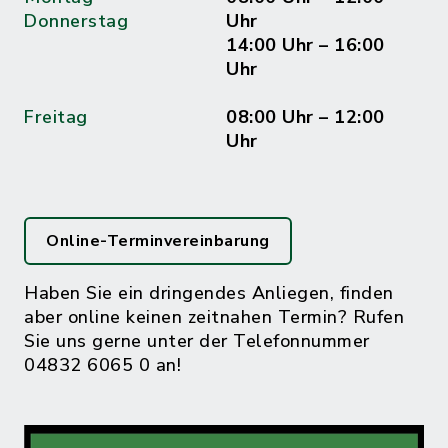
Donnerstag
Uhr
14:00 Uhr – 16:00
Uhr
Freitag
08:00 Uhr – 12:00
Uhr
Online-Terminvereinbarung
Haben Sie ein dringendes Anliegen, finden
aber online keinen zeitnahen Termin? Rufen
Sie uns gerne unter der Telefonnummer
04832 6065 0 an!