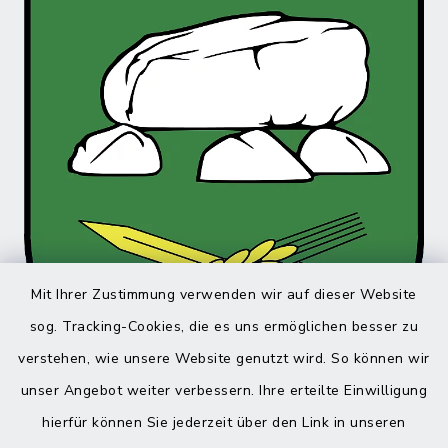
Mit Ihrer Zustimmung verwenden wir auf dieser Website
sog. Tracking-Cookies, die es uns ermöglichen besser zu
verstehen, wie unsere Website genutzt wird. So können wir
unser Angebot weiter verbessern. Ihre erteilte Einwilligung
hierfür können Sie jederzeit über den Link in unseren