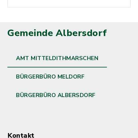
Gemeinde Albersdorf
AMT MITTELDITHMARSCHEN
BÜRGERBÜRO MELDORF
BÜRGERBÜRO ALBERSDORF
Kontakt