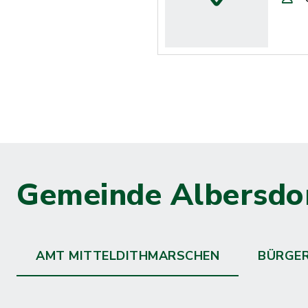
Gemeinde Albersdo
AMT MITTELDITHMARSCHEN
BÜRGE