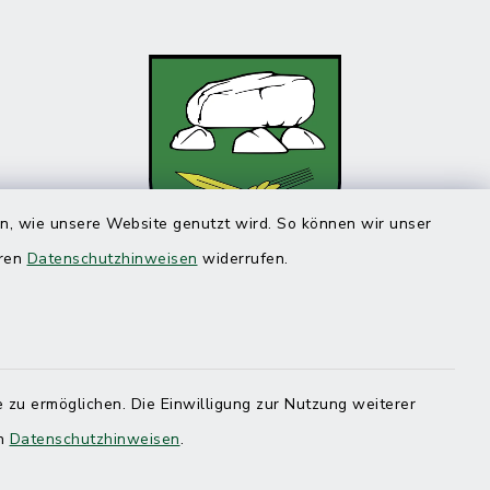
en, wie unsere Website genutzt wird. So können wir unser
eren
Datenschutzhinweisen
widerrufen.
 zu ermöglichen. Die Einwilligung zur Nutzung weiterer
en
Datenschutzhinweisen
.