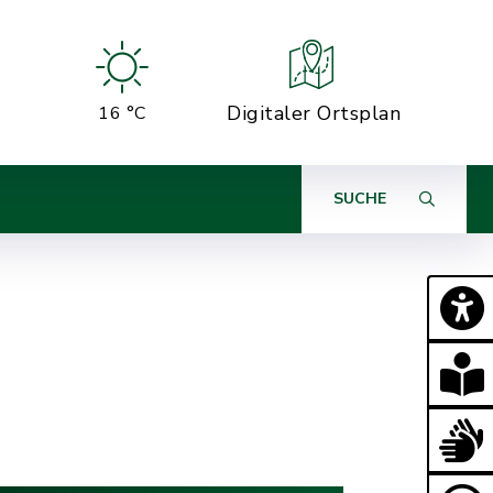
Digitaler Ortsplan
16 °C
SUCHE