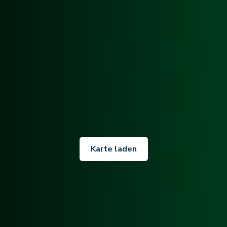
Karte laden