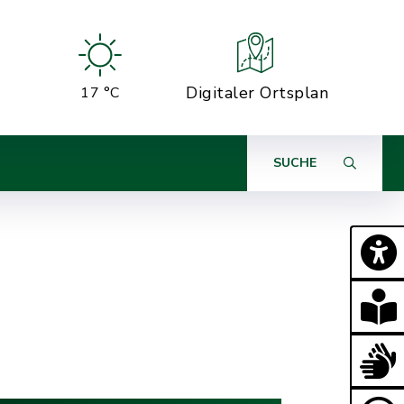
Digitaler Ortsplan
17 °C
SUCHE