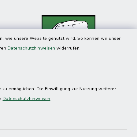
en, wie unsere Website genutzt wird. So können wir unser
eren
Datenschutzhinweisen
widerrufen.
 zu ermöglichen. Die Einwilligung zur Nutzung weiterer
en
Datenschutzhinweisen
.