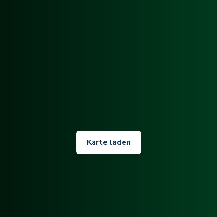
Karte laden