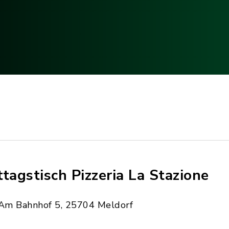
ttagstisch Pizzeria La Stazione
Am Bahnhof 5, 25704 Meldorf