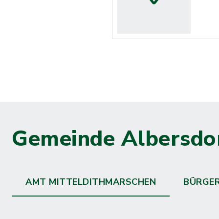
Gemeinde Albersdo
AMT MITTELDITHMARSCHEN
BÜRGE