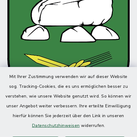
Mit Ihrer Zustimmung verwenden wir auf dieser Website
sog. Tracking-Cookies, die es uns ermöglichen besser zu
verstehen, wie unsere Website genutzt wird. So können wir
unser Angebot weiter verbessern. Ihre erteilte Einwilligung
hierfür können Sie jederzeit über den Link in unseren
Datenschutzhinweisen
widerrufen.