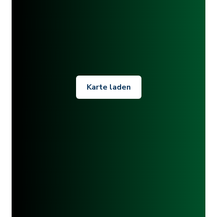
Karte laden