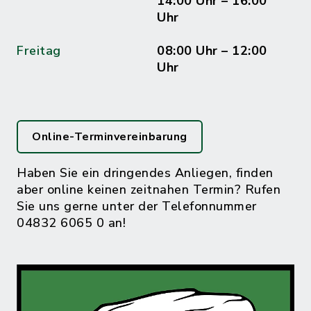
14:00 Uhr – 16:00
Uhr
Freitag
08:00 Uhr – 12:00
Uhr
Online-Terminvereinbarung
Haben Sie ein dringendes Anliegen, finden
aber online keinen zeitnahen Termin? Rufen
Sie uns gerne unter der Telefonnummer
04832 6065 0 an!