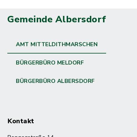
Gemeinde Albersdorf
AMT MITTELDITHMARSCHEN
BÜRGERBÜRO MELDORF
BÜRGERBÜRO ALBERSDORF
Kontakt