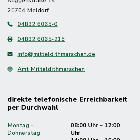
Roggenstraße 14
25704 Meldorf
04832 6065-0
04832 6065-215
info@mitteldithmarschen.de
Amt Mitteldithmarschen
direkte telefonische Erreichbarkeit
per Durchwahl
Montag -
08:00 Uhr – 12:00
Donnerstag
Uhr