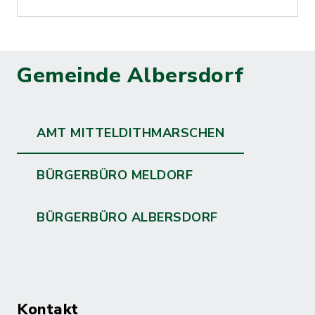
Gemeinde Albersdorf
AMT MITTELDITHMARSCHEN
BÜRGERBÜRO MELDORF
BÜRGERBÜRO ALBERSDORF
Kontakt