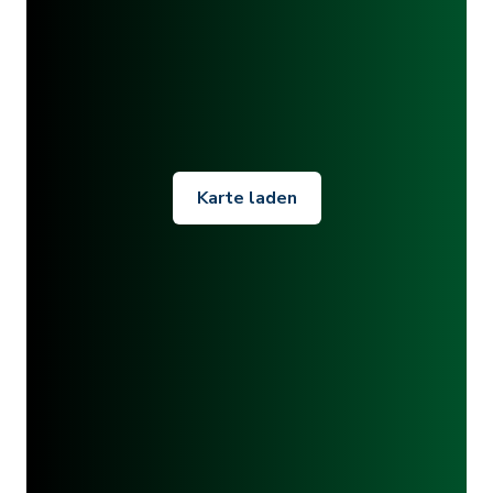
Karte laden