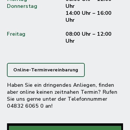
Donnerstag
Uhr
14:00 Uhr – 16:00
Uhr
Freitag
08:00 Uhr – 12:00
Uhr
Online-Terminvereinbarung
Haben Sie ein dringendes Anliegen, finden
aber online keinen zeitnahen Termin? Rufen
Sie uns gerne unter der Telefonnummer
04832 6065 0 an!