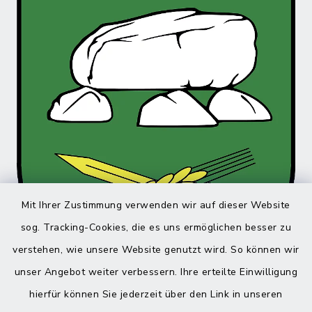
Mit Ihrer Zustimmung verwenden wir auf dieser Website
sog. Tracking-Cookies, die es uns ermöglichen besser zu
verstehen, wie unsere Website genutzt wird. So können wir
unser Angebot weiter verbessern. Ihre erteilte Einwilligung
hierfür können Sie jederzeit über den Link in unseren