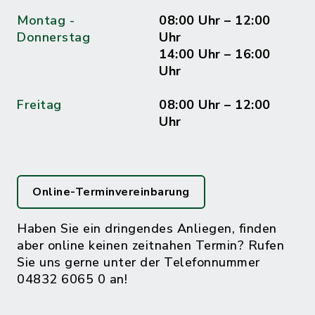
Montag -
08:00 Uhr – 12:00
Donnerstag
Uhr
14:00 Uhr – 16:00
Uhr
Freitag
08:00 Uhr – 12:00
Uhr
Online-Terminvereinbarung
Haben Sie ein dringendes Anliegen, finden
aber online keinen zeitnahen Termin? Rufen
Sie uns gerne unter der Telefonnummer
04832 6065 0 an!