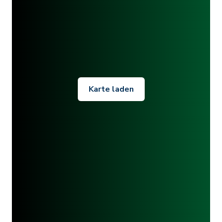
Karte laden