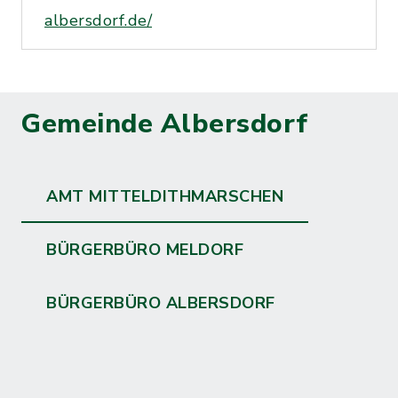
albersdorf.de/
Gemeinde Albersdorf
AMT MITTELDITHMARSCHEN
BÜRGERBÜRO MELDORF
BÜRGERBÜRO ALBERSDORF