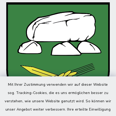
Mit Ihrer Zustimmung verwenden wir auf dieser Website
sog. Tracking-Cookies, die es uns ermöglichen besser zu
verstehen, wie unsere Website genutzt wird. So können wir
unser Angebot weiter verbessern. Ihre erteilte Einwilligung