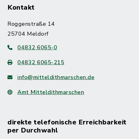
Kontakt
Roggenstraße 14
25704 Meldorf
04832 6065-0
04832 6065-215
info@mitteldithmarschen.de
Amt Mitteldithmarschen
direkte telefonische Erreichbarkeit
per Durchwahl