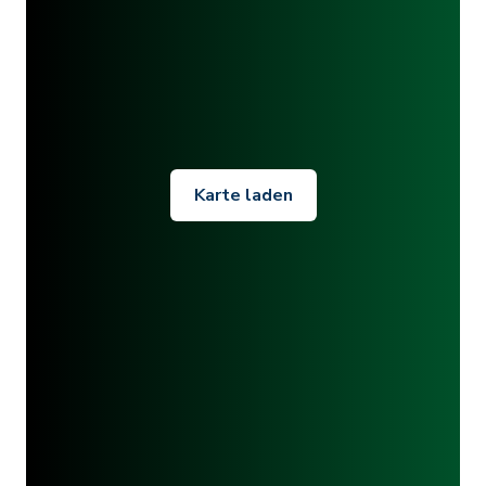
Karte laden