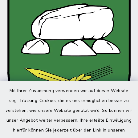
Mit Ihrer Zustimmung verwenden wir auf dieser Website
sog. Tracking-Cookies, die es uns ermöglichen besser zu
verstehen, wie unsere Website genutzt wird. So können wir
unser Angebot weiter verbessern. Ihre erteilte Einwilligung
hierfür können Sie jederzeit über den Link in unseren