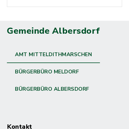
Gemeinde Albersdorf
AMT MITTELDITHMARSCHEN
BÜRGERBÜRO MELDORF
BÜRGERBÜRO ALBERSDORF
Kontakt