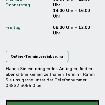
Donnerstag
Uhr
14:00 Uhr – 16:00
Uhr
Freitag
08:00 Uhr – 12:00
Uhr
Online-Terminvereinbarung
Haben Sie ein dringendes Anliegen, finden
aber online keinen zeitnahen Termin? Rufen
Sie uns gerne unter der Telefonnummer
04832 6065 0 an!