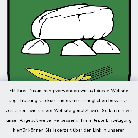
Mit Ihrer Zustimmung verwenden wir auf dieser Website
sog. Tracking-Cookies, die es uns ermöglichen besser zu
verstehen, wie unsere Website genutzt wird. So können wir
unser Angebot weiter verbessern. Ihre erteilte Einwilligung
hierfür können Sie jederzeit über den Link in unseren