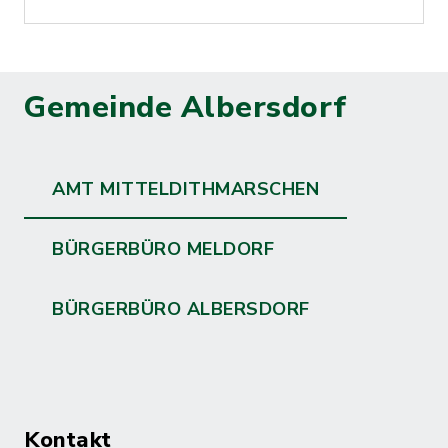
Gemeinde Albersdorf
AMT MITTELDITHMARSCHEN
BÜRGERBÜRO MELDORF
BÜRGERBÜRO ALBERSDORF
Kontakt