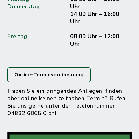
Donnerstag
Uhr
14:00 Uhr – 16:00
Uhr
Freitag
08:00 Uhr – 12:00
Uhr
Online-Terminvereinbarung
Haben Sie ein dringendes Anliegen, finden
aber online keinen zeitnahen Termin? Rufen
Sie uns gerne unter der Telefonnummer
04832 6065 0 an!