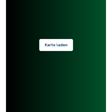
Karte laden