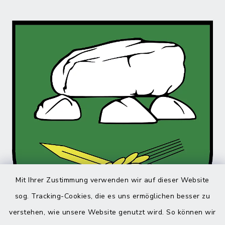
Mit Ihrer Zustimmung verwenden wir auf dieser Website
sog. Tracking-Cookies, die es uns ermöglichen besser zu
verstehen, wie unsere Website genutzt wird. So können wir