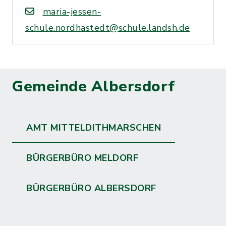
maria-jessen-
schule.nordhastedt@schule.landsh.de
Gemeinde Albersdorf
AMT MITTELDITHMARSCHEN
BÜRGERBÜRO MELDORF
BÜRGERBÜRO ALBERSDORF