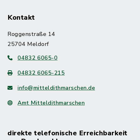
Kontakt
Roggenstraße 14
25704 Meldorf
04832 6065-0
04832 6065-215
info@mitteldithmarschen.de
Amt Mitteldithmarschen
direkte telefonische Erreichbarkeit