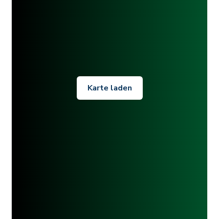
Karte laden