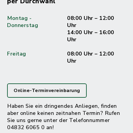
per Durchwahl
Montag -
08:00 Uhr – 12:00
Donnerstag
Uhr
14:00 Uhr – 16:00
Uhr
Freitag
08:00 Uhr – 12:00
Uhr
Online-Terminvereinbarung
Haben Sie ein dringendes Anliegen, finden
aber online keinen zeitnahen Termin? Rufen
Sie uns gerne unter der Telefonnummer
04832 6065 0 an!