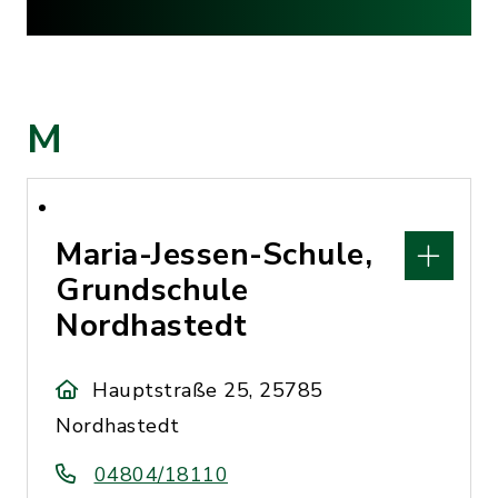
M
Maria-Jessen-Schule,
Grundschule
Nordhastedt
Hauptstraße 25, 25785
Nordhastedt
04804/18110