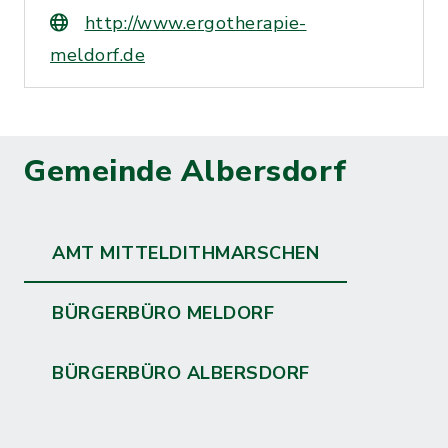
http://www.ergotherapie-
meldorf.de
Gemeinde Albersdorf
AMT MITTELDITHMARSCHEN
BÜRGERBÜRO MELDORF
BÜRGERBÜRO ALBERSDORF