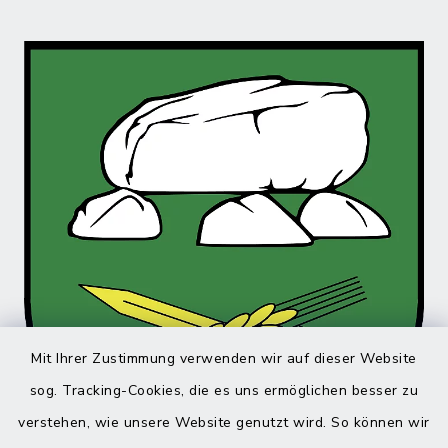
Mit Ihrer Zustimmung verwenden wir auf dieser Website
sog. Tracking-Cookies, die es uns ermöglichen besser zu
verstehen, wie unsere Website genutzt wird. So können wir