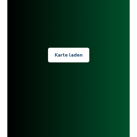
Karte laden