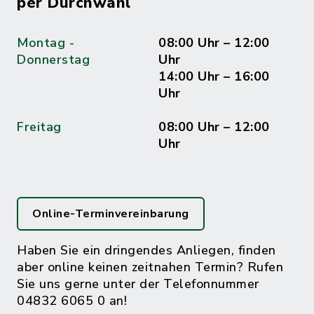
per Durchwahl
Montag -
08:00 Uhr – 12:00
Donnerstag
Uhr
14:00 Uhr – 16:00
Uhr
Freitag
08:00 Uhr – 12:00
Uhr
Online-Terminvereinbarung
Haben Sie ein dringendes Anliegen, finden
aber online keinen zeitnahen Termin? Rufen
Sie uns gerne unter der Telefonnummer
04832 6065 0 an!