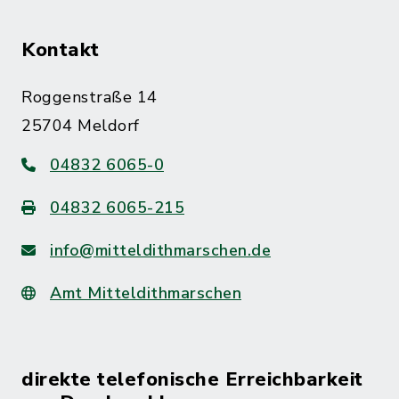
Kontakt
Roggenstraße 14
25704 Meldorf
04832 6065-0
04832 6065-215
info@mitteldithmarschen.de
Amt Mitteldithmarschen
direkte telefonische Erreichbarkeit