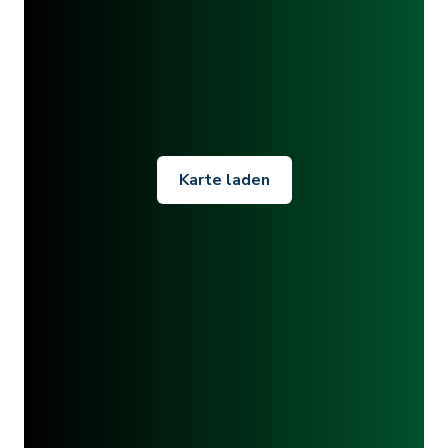
Karte laden