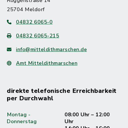
Roggenstraße 14
25704 Meldorf
04832 6065-0
04832 6065-215
info@mitteldithmarschen.de
Amt Mitteldithmarschen
direkte telefonische Erreichbarkeit
per Durchwahl
Montag -
08:00 Uhr – 12:00
Donnerstag
Uhr