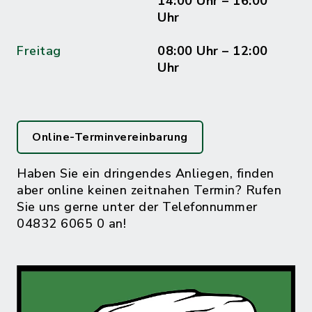
14:00 Uhr – 16:00
Uhr
Freitag
08:00 Uhr – 12:00
Uhr
Online-Terminvereinbarung
Haben Sie ein dringendes Anliegen, finden
aber online keinen zeitnahen Termin? Rufen
Sie uns gerne unter der Telefonnummer
04832 6065 0 an!