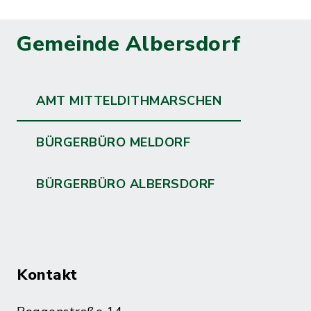
Gemeinde Albersdorf
AMT MITTELDITHMARSCHEN
BÜRGERBÜRO MELDORF
BÜRGERBÜRO ALBERSDORF
Kontakt