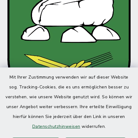
Mit Ihrer Zustimmung verwenden wir auf dieser Website
sog. Tracking-Cookies, die es uns ermöglichen besser zu
verstehen, wie unsere Website genutzt wird. So können wir
unser Angebot weiter verbessern. Ihre erteilte Einwilligung
hierfür können Sie jederzeit über den Link in unseren
Datenschutzhinweisen
widerrufen.