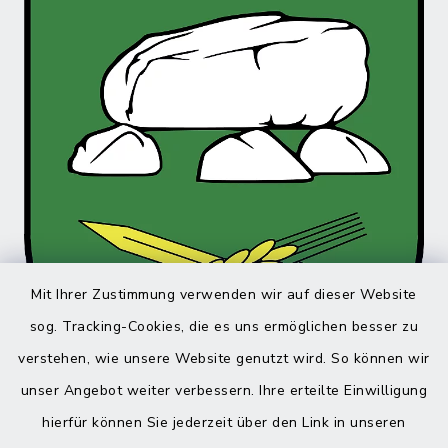
Mit Ihrer Zustimmung verwenden wir auf dieser Website
sog. Tracking-Cookies, die es uns ermöglichen besser zu
verstehen, wie unsere Website genutzt wird. So können wir
unser Angebot weiter verbessern. Ihre erteilte Einwilligung
hierfür können Sie jederzeit über den Link in unseren