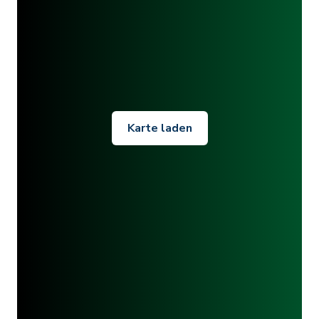
Karte laden