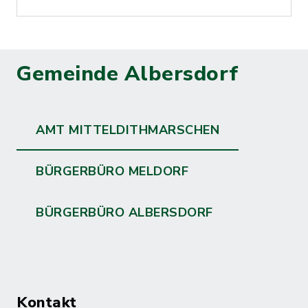
Gemeinde Albersdorf
AMT MITTELDITHMARSCHEN
BÜRGERBÜRO MELDORF
BÜRGERBÜRO ALBERSDORF
Kontakt