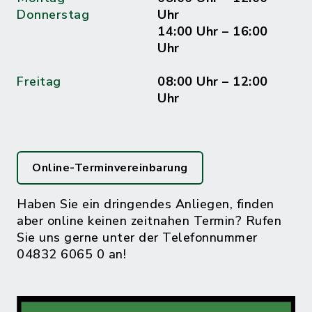
Donnerstag
Uhr
14:00 Uhr – 16:00
Uhr
Freitag
08:00 Uhr – 12:00
Uhr
Online-Terminvereinbarung
Haben Sie ein dringendes Anliegen, finden
aber online keinen zeitnahen Termin? Rufen
Sie uns gerne unter der Telefonnummer
04832 6065 0 an!