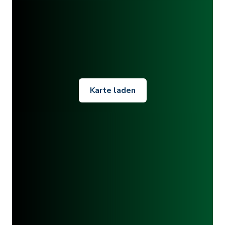
Karte laden