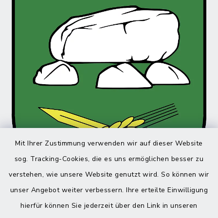
Mit Ihrer Zustimmung verwenden wir auf dieser Website
sog. Tracking-Cookies, die es uns ermöglichen besser zu
verstehen, wie unsere Website genutzt wird. So können wir
unser Angebot weiter verbessern. Ihre erteilte Einwilligung
hierfür können Sie jederzeit über den Link in unseren