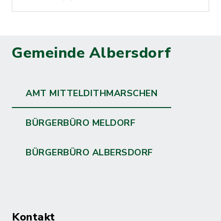
Gemeinde Albersdorf
AMT MITTELDITHMARSCHEN
BÜRGERBÜRO MELDORF
BÜRGERBÜRO ALBERSDORF
Kontakt