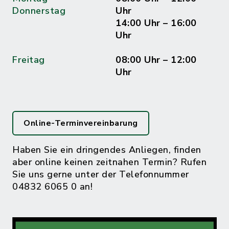
Donnerstag
Uhr
14:00 Uhr – 16:00
Uhr
Freitag
08:00 Uhr – 12:00
Uhr
Online-Terminvereinbarung
Haben Sie ein dringendes Anliegen, finden
aber online keinen zeitnahen Termin? Rufen
Sie uns gerne unter der Telefonnummer
04832 6065 0 an!