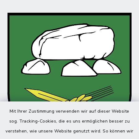
Mit Ihrer Zustimmung verwenden wir auf dieser Website
sog. Tracking-Cookies, die es uns ermöglichen besser zu
verstehen, wie unsere Website genutzt wird. So können wir