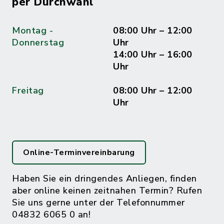
per Durchwahl
Montag -
08:00 Uhr – 12:00
Donnerstag
Uhr
14:00 Uhr – 16:00
Uhr
Freitag
08:00 Uhr – 12:00
Uhr
Online-Terminvereinbarung
Haben Sie ein dringendes Anliegen, finden
aber online keinen zeitnahen Termin? Rufen
Sie uns gerne unter der Telefonnummer
04832 6065 0 an!