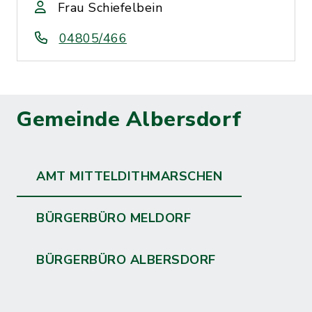
Frau Schiefelbein
04805/466
Gemeinde Albersdorf
AMT MITTELDITHMARSCHEN
BÜRGERBÜRO MELDORF
BÜRGERBÜRO ALBERSDORF