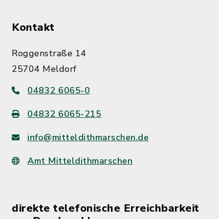
Kontakt
Roggenstraße 14
25704 Meldorf
04832 6065-0
04832 6065-215
info@mitteldithmarschen.de
Amt Mitteldithmarschen
direkte telefonische Erreichbarkeit