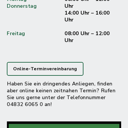
Donnerstag
Uhr
14:00 Uhr – 16:00
Uhr
Freitag
08:00 Uhr – 12:00
Uhr
Online-Terminvereinbarung
Haben Sie ein dringendes Anliegen, finden
aber online keinen zeitnahen Termin? Rufen
Sie uns gerne unter der Telefonnummer
04832 6065 0 an!