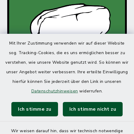
Mit Ihrer Zustimmung verwenden wir auf dieser Website
sog. Tracking-Cookies, die es uns ermöglichen besser zu
verstehen, wie unsere Website genutzt wird. So können wir
unser Angebot weiter verbessern. Ihre erteilte Einwilligung
hierfür können Sie jederzeit über den Link in unseren
Datenschutzhinweisen
widerrufen.
Ich stimme zu
Ich stimme nicht zu
Wir weisen darauf hin, dass wir technisch notwendige