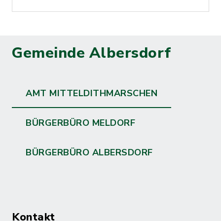
Gemeinde Albersdorf
AMT MITTELDITHMARSCHEN
BÜRGERBÜRO MELDORF
BÜRGERBÜRO ALBERSDORF
Kontakt