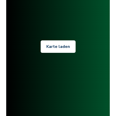
Karte laden