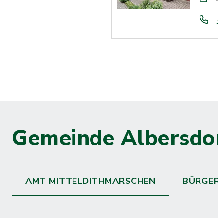
Gemeinde Albersdo
AMT MITTELDITHMARSCHEN
BÜRGE