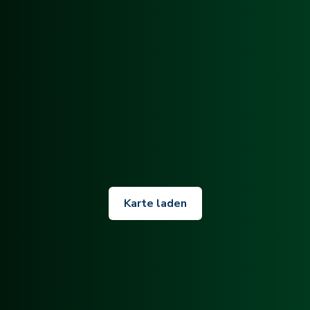
Karte laden