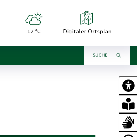
Digitaler Ortsplan
12 °C
SUCHE