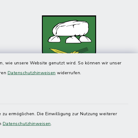
en, wie unsere Website genutzt wird. So können wir unser
eren
Datenschutzhinweisen
widerrufen.
 zu ermöglichen. Die Einwilligung zur Nutzung weiterer
en
Datenschutzhinweisen
.