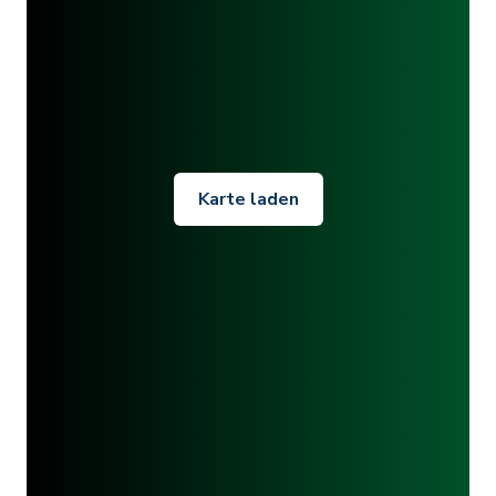
Karte laden