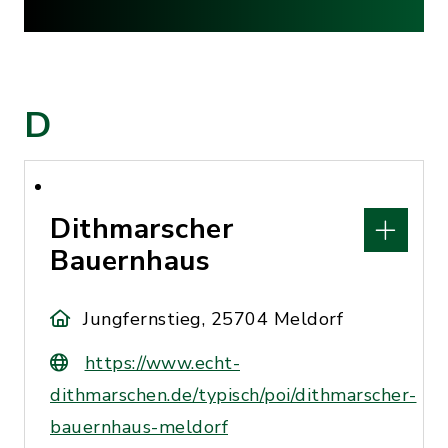
D
Dithmarscher
Bauernhaus
Jungfernstieg, 25704 Meldorf
https://www.echt-
dithmarschen.de/typisch/poi/dithmarscher-
bauernhaus-meldorf