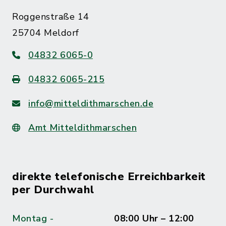
Roggenstraße 14
25704 Meldorf
04832 6065-0
04832 6065-215
info@mitteldithmarschen.de
Amt Mitteldithmarschen
direkte telefonische Erreichbarkeit
per Durchwahl
Montag -
08:00 Uhr – 12:00