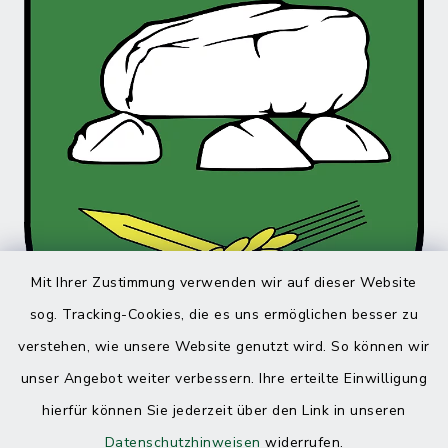
Mit Ihrer Zustimmung verwenden wir auf dieser Website
sog. Tracking-Cookies, die es uns ermöglichen besser zu
verstehen, wie unsere Website genutzt wird. So können wir
unser Angebot weiter verbessern. Ihre erteilte Einwilligung
hierfür können Sie jederzeit über den Link in unseren
Datenschutzhinweisen
widerrufen.