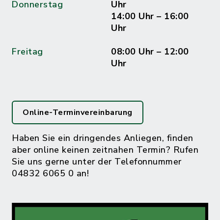
Donnerstag
Uhr
14:00 Uhr – 16:00
Uhr
Freitag
08:00 Uhr – 12:00
Uhr
Online-Terminvereinbarung
Haben Sie ein dringendes Anliegen, finden
aber online keinen zeitnahen Termin? Rufen
Sie uns gerne unter der Telefonnummer
04832 6065 0 an!