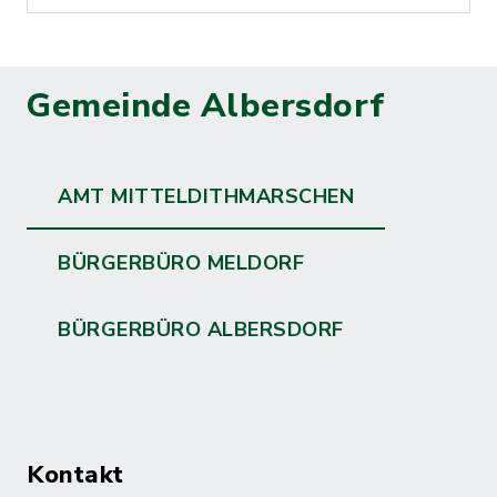
Gemeinde Albersdorf
AMT MITTELDITHMARSCHEN
BÜRGERBÜRO MELDORF
BÜRGERBÜRO ALBERSDORF
Kontakt