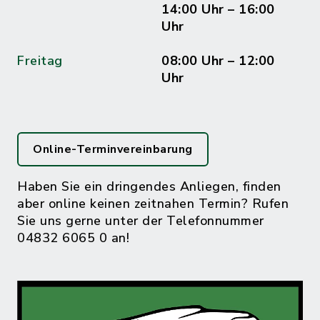
14:00 Uhr – 16:00
Uhr
Freitag
08:00 Uhr – 12:00
Uhr
Online-Terminvereinbarung
Haben Sie ein dringendes Anliegen, finden
aber online keinen zeitnahen Termin? Rufen
Sie uns gerne unter der Telefonnummer
04832 6065 0 an!