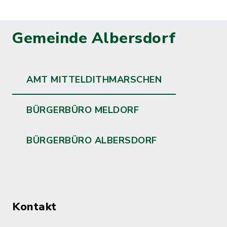
Gemeinde Albersdorf
AMT MITTELDITHMARSCHEN
BÜRGERBÜRO MELDORF
BÜRGERBÜRO ALBERSDORF
Kontakt