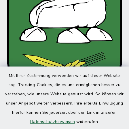
Mit Ihrer Zustimmung verwenden wir auf dieser Website
sog. Tracking-Cookies, die es uns ermöglichen besser zu
verstehen, wie unsere Website genutzt wird. So können wir
unser Angebot weiter verbessern. Ihre erteilte Einwilligung
hierfür können Sie jederzeit über den Link in unseren
Datenschutzhinweisen
widerrufen.