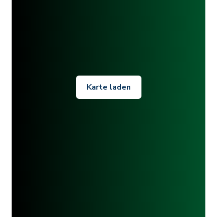
Karte laden