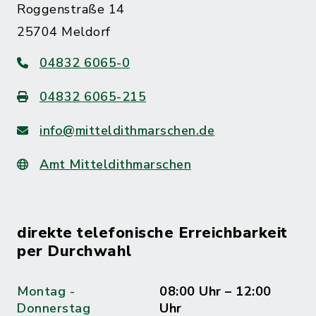
Roggenstraße 14
25704 Meldorf
04832 6065-0
04832 6065-215
info@mitteldithmarschen.de
Amt Mitteldithmarschen
direkte telefonische Erreichbarkeit
per Durchwahl
Montag -
08:00 Uhr – 12:00
Donnerstag
Uhr