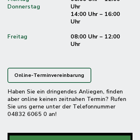
Donnerstag
Uhr
14:00 Uhr – 16:00
Uhr
Freitag
08:00 Uhr – 12:00
Uhr
Online-Terminvereinbarung
Haben Sie ein dringendes Anliegen, finden
aber online keinen zeitnahen Termin? Rufen
Sie uns gerne unter der Telefonnummer
04832 6065 0 an!