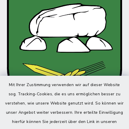
Mit Ihrer Zustimmung verwenden wir auf dieser Website
sog. Tracking-Cookies, die es uns ermöglichen besser zu
verstehen, wie unsere Website genutzt wird. So können wir
unser Angebot weiter verbessern. Ihre erteilte Einwilligung
hierfür können Sie jederzeit über den Link in unseren