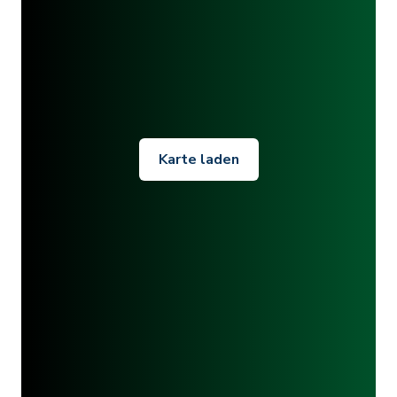
Karte laden