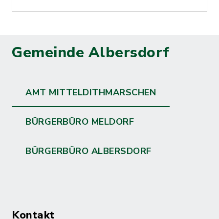
Gemeinde Albersdorf
AMT MITTELDITHMARSCHEN
BÜRGERBÜRO MELDORF
BÜRGERBÜRO ALBERSDORF
Kontakt