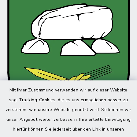
Mit Ihrer Zustimmung verwenden wir auf dieser Website
sog. Tracking-Cookies, die es uns ermöglichen besser zu
verstehen, wie unsere Website genutzt wird. So können wir
unser Angebot weiter verbessern. Ihre erteilte Einwilligung
hierfür können Sie jederzeit über den Link in unseren