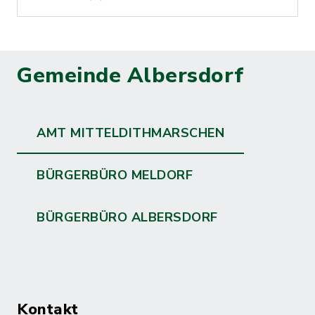
Gemeinde Albersdorf
AMT MITTELDITHMARSCHEN
BÜRGERBÜRO MELDORF
BÜRGERBÜRO ALBERSDORF
Kontakt