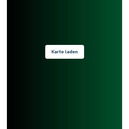
Karte laden