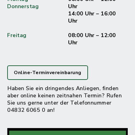
Donnerstag
Uhr
14:00 Uhr – 16:00
Uhr
Freitag
08:00 Uhr – 12:00
Uhr
Online-Terminvereinbarung
Haben Sie ein dringendes Anliegen, finden
aber online keinen zeitnahen Termin? Rufen
Sie uns gerne unter der Telefonnummer
04832 6065 0 an!