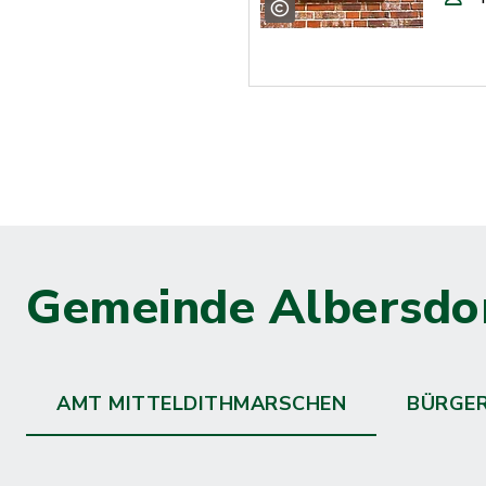
Gemeinde Albersdo
AMT MITTELDITHMARSCHEN
BÜRGE