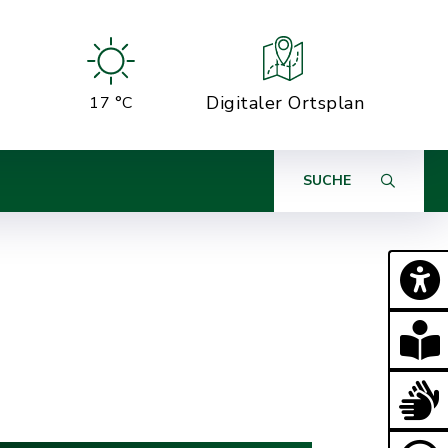
Digitaler Ortsplan
17 °C
SUCHE