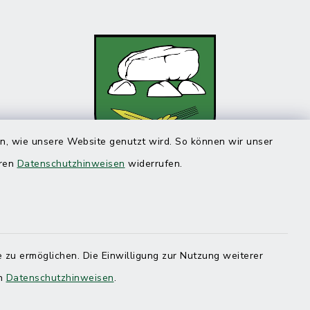
en, wie unsere Website genutzt wird. So können wir unser
eren
Datenschutzhinweisen
widerrufen.
 zu ermöglichen. Die Einwilligung zur Nutzung weiterer
en
Datenschutzhinweisen
.