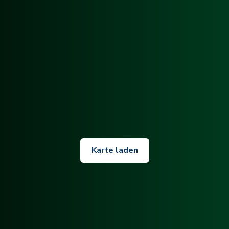
Karte laden